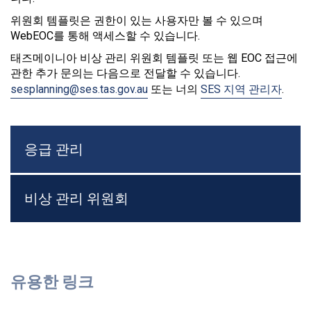
위원회 템플릿은 권한이 있는 사용자만 볼 수 있으며
WebEOC를 통해 액세스할 수 있습니다.
태즈메이니아 비상 관리 위원회 템플릿 또는 웹 EOC 접근에
관한 추가 문의는 다음으로 전달할 수 있습니다.
sesplanning@ses.tas.gov.au
또는 너의
SES 지역 관리자
.
응급 관리
비상 관리 위원회
유용한 링크