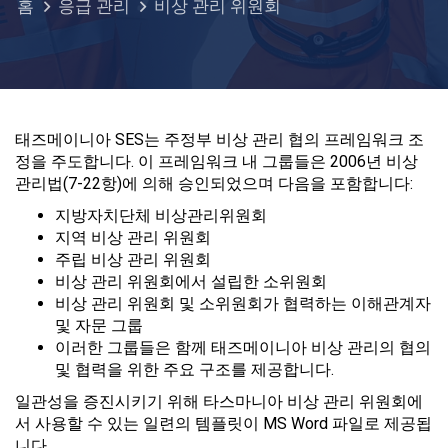
홈
응급 관리
비상 관리 위원회
태즈메이니아 SES는 주정부 비상 관리 협의 프레임워크 조
정을 주도합니다. 이 프레임워크 내 그룹들은 2006년 비상
관리법(7-22항)에 의해 승인되었으며 다음을 포함합니다:
지방자치단체 비상관리위원회
지역 비상 관리 위원회
주립 비상 관리 위원회
비상 관리 위원회에서 설립한 소위원회
비상 관리 위원회 및 소위원회가 협력하는 이해관계자
및 자문 그룹
이러한 그룹들은 함께 태즈메이니아 비상 관리의 협의
및 협력을 위한 주요 구조를 제공합니다.
일관성을 증진시키기 위해 타스마니아 비상 관리 위원회에
서 사용할 수 있는 일련의 템플릿이 MS Word 파일로 제공됩
니다.