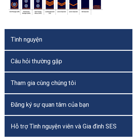
Tình nguyện
Câu hỏi thường gặp
Tham gia cùng chúng tôi
Đăng ký sự quan tâm của bạn
Hỗ trợ Tình nguyện viên và Gia đình SES