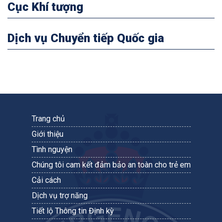
Cục Khí tượng
Dịch vụ Chuyển tiếp Quốc gia
Trang chủ
Giới thiệu
Tình nguyện
Chúng tôi cam kết đảm bảo an toàn cho trẻ em
Cải cách
Dịch vụ trợ năng
Tiết lộ Thông tin Định kỳ