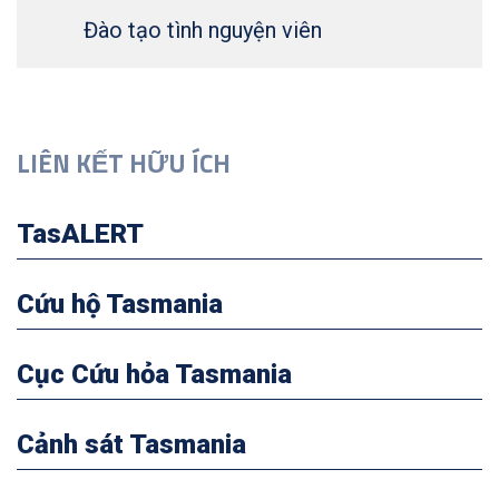
Đào tạo tình nguyện viên
LIÊN KẾT HỮU ÍCH
TasALERT
Cứu hộ Tasmania
Cục Cứu hỏa Tasmania
Cảnh sát Tasmania