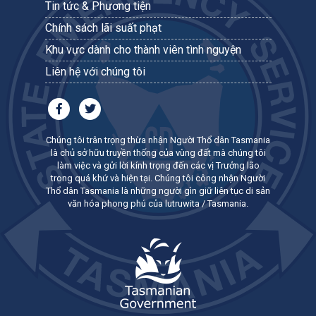
Tin tức & Phương tiện
Chính sách lãi suất phạt
Khu vực dành cho thành viên tình nguyện
Liên hệ với chúng tôi
Chúng tôi trân trọng thừa nhận Người Thổ dân Tasmania
là chủ sở hữu truyền thống của vùng đất mà chúng tôi
làm việc và gửi lời kính trọng đến các vị Trưởng lão
trong quá khứ và hiện tại. Chúng tôi công nhận Người
Thổ dân Tasmania là những người gìn giữ liên tục di sản
văn hóa phong phú của lutruwita / Tasmania.