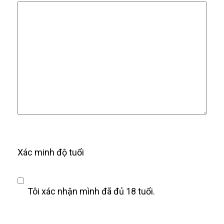
Xác minh độ tuổi
Tôi xác nhận mình đã đủ 18 tuổi.