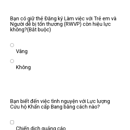
Bạn có giữ thẻ Đăng ký Làm việc với Trẻ em và
Người dễ bị tổn thương (RWVP) còn hiệu lực
không?
(Bắt buộc)
Vâng
Không
Bạn biết đến việc tình nguyện với Lực lượng
Cứu hộ Khẩn cấp Bang bằng cách nào?
Chiến dịch quảng cáo