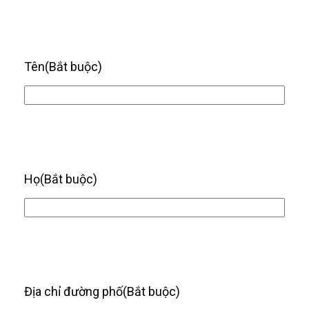
Tên
(Bắt buộc)
Họ
(Bắt buộc)
Địa chỉ đường phố
(Bắt buộc)