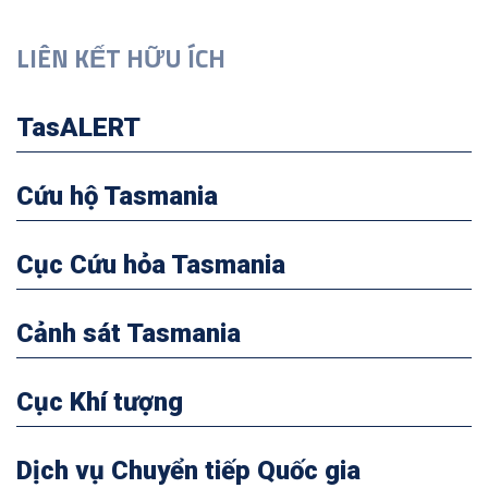
LIÊN KẾT HỮU ÍCH
TasALERT
Cứu hộ Tasmania
Cục Cứu hỏa Tasmania
Cảnh sát Tasmania
Cục Khí tượng
Dịch vụ Chuyển tiếp Quốc gia