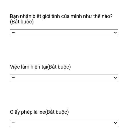
/
năm
Bạn nhận biết giới tính của mình như thế nào?
(Bắt buộc)
Việc làm hiện tại
(Bắt buộc)
Giấy phép lái xe
(Bắt buộc)