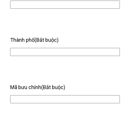
Thành phố
(Bắt buộc)
Mã bưu chính
(Bắt buộc)