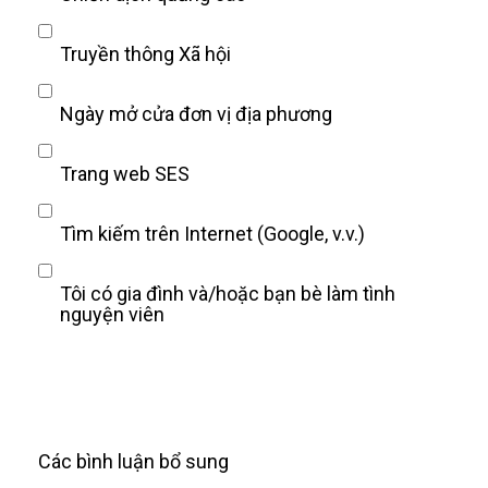
Truyền thông Xã hội
Ngày mở cửa đơn vị địa phương
Trang web SES
Tìm kiếm trên Internet (Google, v.v.)
Tôi có gia đình và/hoặc bạn bè làm tình
nguyện viên
Các bình luận bổ sung