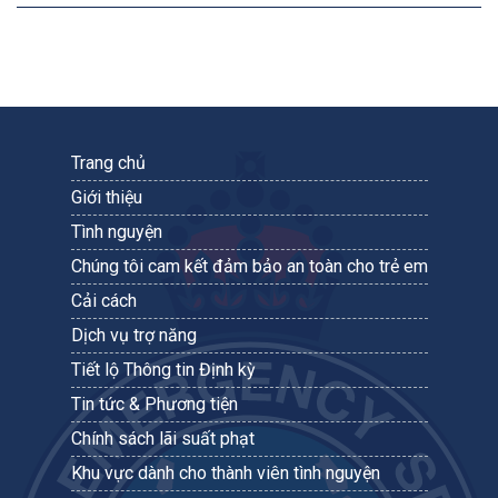
Trang chủ
Giới thiệu
Tình nguyện
Chúng tôi cam kết đảm bảo an toàn cho trẻ em
Cải cách
Dịch vụ trợ năng
Tiết lộ Thông tin Định kỳ
Tin tức & Phương tiện
Chính sách lãi suất phạt
Khu vực dành cho thành viên tình nguyện