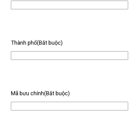
Thành phố
(Bắt buộc)
Mã bưu chính
(Bắt buộc)