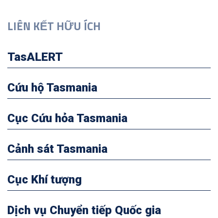
LIÊN KẾT HỮU ÍCH
TasALERT
Cứu hộ Tasmania
Cục Cứu hỏa Tasmania
Cảnh sát Tasmania
Cục Khí tượng
Dịch vụ Chuyển tiếp Quốc gia