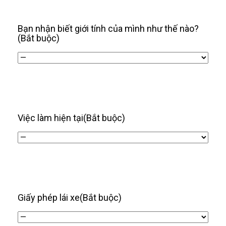
/
năm
Bạn nhận biết giới tính của mình như thế nào?
(Bắt buộc)
Việc làm hiện tại
(Bắt buộc)
Giấy phép lái xe
(Bắt buộc)