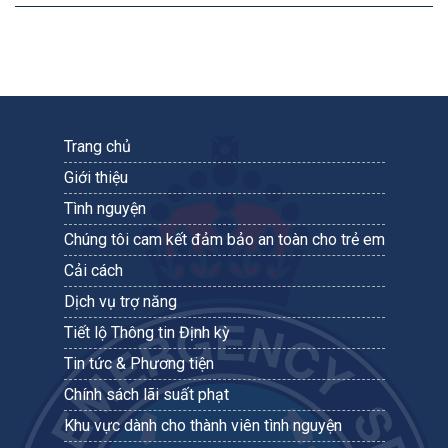
Trang chủ
Giới thiệu
Tình nguyện
Chúng tôi cam kết đảm bảo an toàn cho trẻ em
Cải cách
Dịch vụ trợ năng
Tiết lộ Thông tin Định kỳ
Tin tức & Phương tiện
Chính sách lãi suất phạt
Khu vực dành cho thành viên tình nguyện