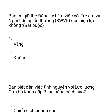
Bạn có giữ thẻ Đăng ký Làm việc với Trẻ em và
Người dễ bị tổn thương (RWVP) còn hiệu lực
không?
(Bắt buộc)
Vâng
Không
Bạn biết đến việc tình nguyện với Lực lượng
Cứu hộ Khẩn cấp Bang bằng cách nào?
Chiến dịch quảng cáo