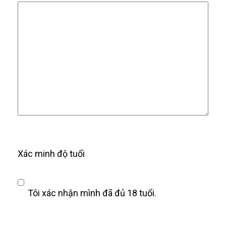
Xác minh độ tuổi
Tôi xác nhận mình đã đủ 18 tuổi.