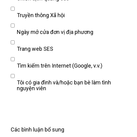
Truyền thông Xã hội
Ngày mở cửa đơn vị địa phương
Trang web SES
Tìm kiếm trên Internet (Google, v.v.)
Tôi có gia đình và/hoặc bạn bè làm tình
nguyện viên
Các bình luận bổ sung