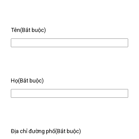
Tên
(Bắt buộc)
Họ
(Bắt buộc)
Địa chỉ đường phố
(Bắt buộc)