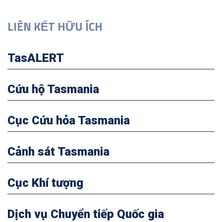
LIÊN KẾT HỮU ÍCH
TasALERT
Cứu hộ Tasmania
Cục Cứu hỏa Tasmania
Cảnh sát Tasmania
Cục Khí tượng
Dịch vụ Chuyển tiếp Quốc gia