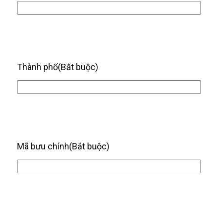
Thành phố
(Bắt buộc)
Mã bưu chính
(Bắt buộc)