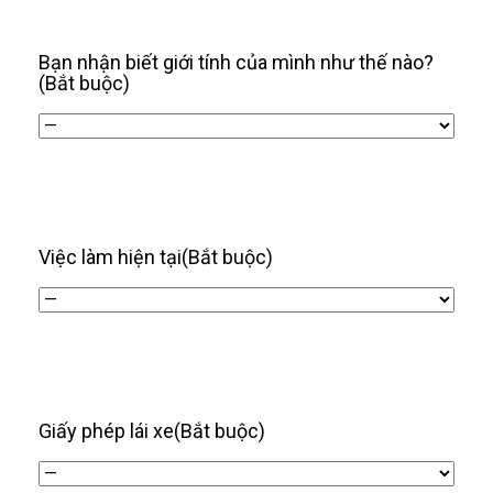
/
năm
Bạn nhận biết giới tính của mình như thế nào?
(Bắt buộc)
Việc làm hiện tại
(Bắt buộc)
Giấy phép lái xe
(Bắt buộc)