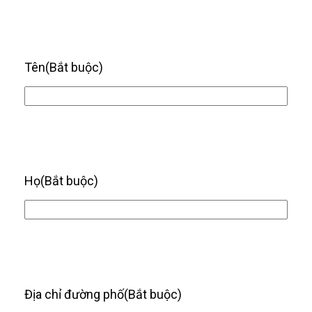
Tên
(Bắt buộc)
Họ
(Bắt buộc)
Địa chỉ đường phố
(Bắt buộc)