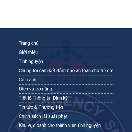
Trang chủ
Giới thiệu
Tình nguyện
Chúng tôi cam kết đảm bảo an toàn cho trẻ em
Cải cách
Dịch vụ trợ năng
Tiết lộ Thông tin Định kỳ
Tin tức & Phương tiện
Chính sách lãi suất phạt
Khu vực dành cho thành viên tình nguyện