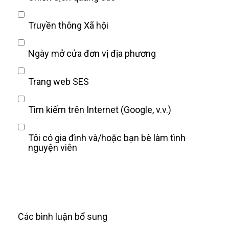
Truyền thông Xã hội
Ngày mở cửa đơn vị địa phương
Trang web SES
Tìm kiếm trên Internet (Google, v.v.)
Tôi có gia đình và/hoặc bạn bè làm tình
nguyện viên
Các bình luận bổ sung