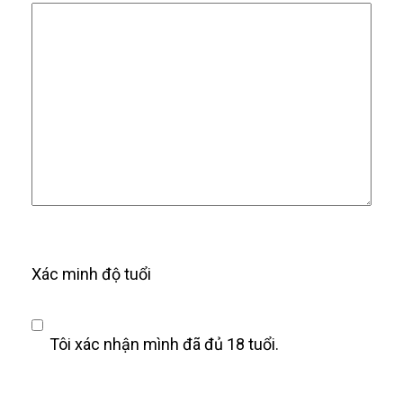
Xác minh độ tuổi
Tôi xác nhận mình đã đủ 18 tuổi.