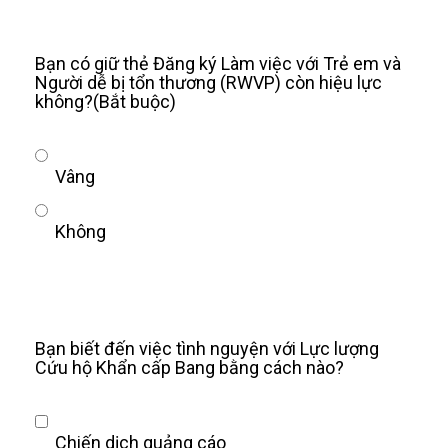
Bạn có giữ thẻ Đăng ký Làm việc với Trẻ em và
Người dễ bị tổn thương (RWVP) còn hiệu lực
không?
(Bắt buộc)
Vâng
Không
Bạn biết đến việc tình nguyện với Lực lượng
Cứu hộ Khẩn cấp Bang bằng cách nào?
Chiến dịch quảng cáo