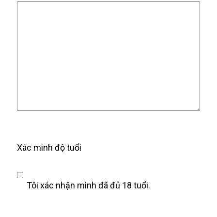
Xác minh độ tuổi
Tôi xác nhận mình đã đủ 18 tuổi.