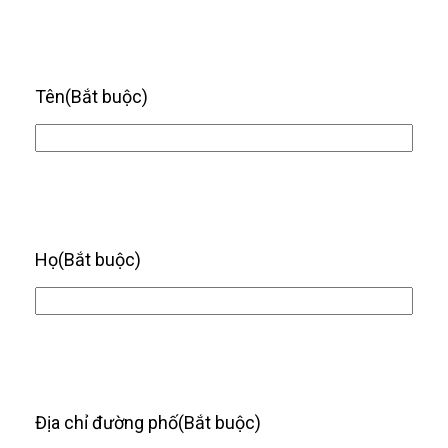
Tên
(Bắt buộc)
Họ
(Bắt buộc)
Địa chỉ đường phố
(Bắt buộc)