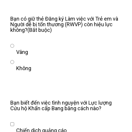
Bạn có giữ thẻ Đăng ký Làm việc với Trẻ em và
Người dễ bị tổn thương (RWVP) còn hiệu lực
không?
(Bắt buộc)
Vâng
Không
Bạn biết đến việc tình nguyện với Lực lượng
Cứu hộ Khẩn cấp Bang bằng cách nào?
Chiến dịch quảng cáo