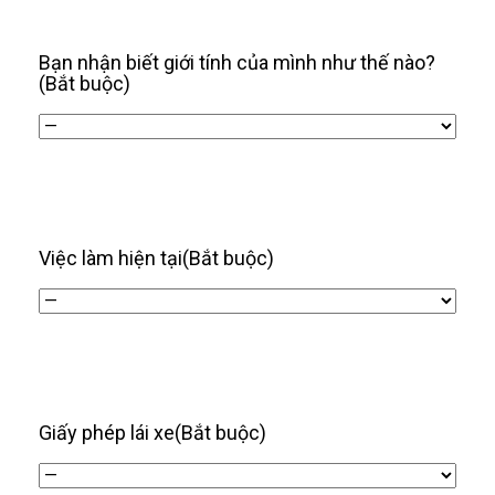
/
năm
Bạn nhận biết giới tính của mình như thế nào?
(Bắt buộc)
Việc làm hiện tại
(Bắt buộc)
Giấy phép lái xe
(Bắt buộc)