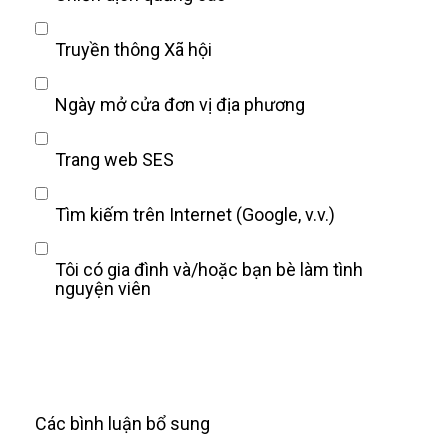
Truyền thông Xã hội
Ngày mở cửa đơn vị địa phương
Trang web SES
Tìm kiếm trên Internet (Google, v.v.)
Tôi có gia đình và/hoặc bạn bè làm tình
nguyện viên
Các bình luận bổ sung