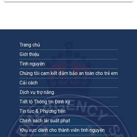
Trang chủ
Giới thiệu
Tình nguyện
Chúng tôi cam kết đảm bảo an toàn cho trẻ em
Cải cách
Dịch vụ trợ năng
Tiết lộ Thông tin Định kỳ
Tin tức & Phương tiện
Chính sách lãi suất phạt
Khu vực dành cho thành viên tình nguyện