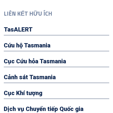
LIÊN KẾT HỮU ÍCH
TasALERT
Cứu hộ Tasmania
Cục Cứu hỏa Tasmania
Cảnh sát Tasmania
Cục Khí tượng
Dịch vụ Chuyển tiếp Quốc gia