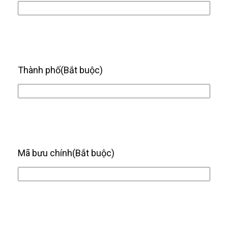
Thành phố
(Bắt buộc)
Mã bưu chính
(Bắt buộc)