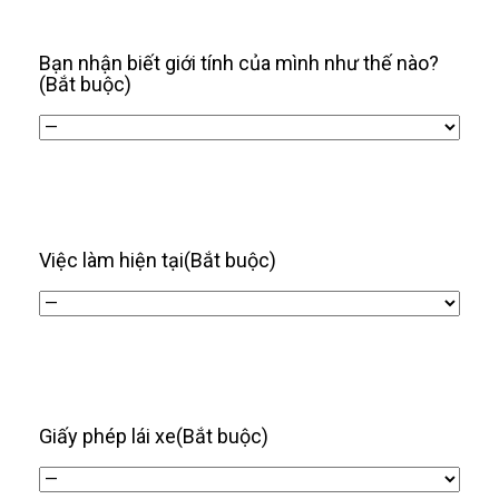
/
năm
Bạn nhận biết giới tính của mình như thế nào?
(Bắt buộc)
Việc làm hiện tại
(Bắt buộc)
Giấy phép lái xe
(Bắt buộc)