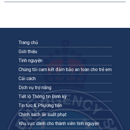
Trang chủ
Giới thiệu
Tình nguyện
Chúng tôi cam kết đảm bảo an toàn cho trẻ em
Cải cách
Dịch vụ trợ năng
Tiết lộ Thông tin Định kỳ
Tin tức & Phương tiện
Chính sách lãi suất phạt
Khu vực dành cho thành viên tình nguyện