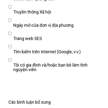
Truyền thông Xã hội
Ngày mở cửa đơn vị địa phương
Trang web SES
Tìm kiếm trên Internet (Google, v.v.)
Tôi có gia đình và/hoặc bạn bè làm tình
nguyện viên
Các bình luận bổ sung