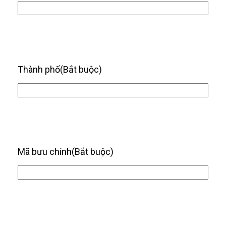
Thành phố
(Bắt buộc)
Mã bưu chính
(Bắt buộc)