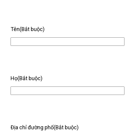
Tên
(Bắt buộc)
Họ
(Bắt buộc)
Địa chỉ đường phố
(Bắt buộc)