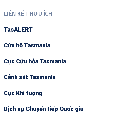
LIÊN KẾT HỮU ÍCH
TasALERT
Cứu hộ Tasmania
Cục Cứu hỏa Tasmania
Cảnh sát Tasmania
Cục Khí tượng
Dịch vụ Chuyển tiếp Quốc gia