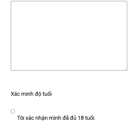
Xác minh độ tuổi
Tôi xác nhận mình đã đủ 18 tuổi.