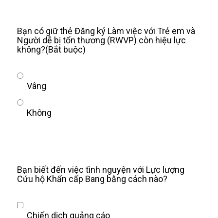
Bạn có giữ thẻ Đăng ký Làm việc với Trẻ em và
Người dễ bị tổn thương (RWVP) còn hiệu lực
không?
(Bắt buộc)
Vâng
Không
Bạn biết đến việc tình nguyện với Lực lượng
Cứu hộ Khẩn cấp Bang bằng cách nào?
Chiến dịch quảng cáo