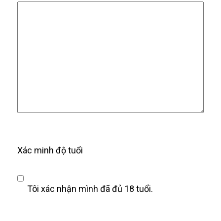
Xác minh độ tuổi
Tôi xác nhận mình đã đủ 18 tuổi.