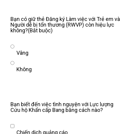
Bạn có giữ thẻ Đăng ký Làm việc với Trẻ em và
Người dễ bị tổn thương (RWVP) còn hiệu lực
không?
(Bắt buộc)
Vâng
Không
Bạn biết đến việc tình nguyện với Lực lượng
Cứu hộ Khẩn cấp Bang bằng cách nào?
Chiến dịch quảng cáo