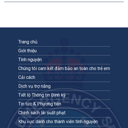
Trang chủ
Giới thiệu
Tình nguyện
Chúng tôi cam kết đảm bảo an toàn cho trẻ em
Cải cách
Dịch vụ trợ năng
Tiết lộ Thông tin Định kỳ
Tin tức & Phương tiện
Chính sách lãi suất phạt
Khu vực dành cho thành viên tình nguyện