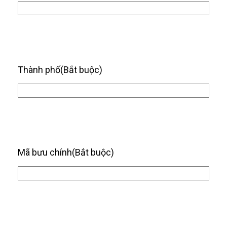
Thành phố
(Bắt buộc)
Mã bưu chính
(Bắt buộc)