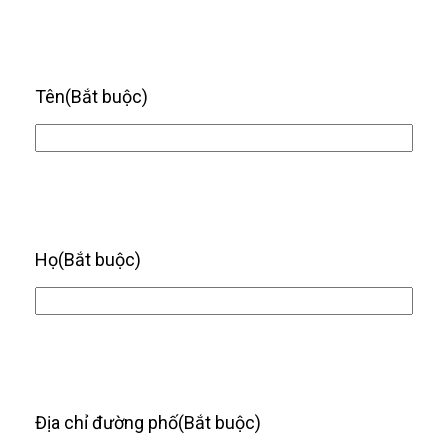
Tên
(Bắt buộc)
Họ
(Bắt buộc)
Địa chỉ đường phố
(Bắt buộc)