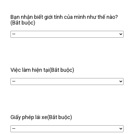
/
năm
Bạn nhận biết giới tính của mình như thế nào?
(Bắt buộc)
Việc làm hiện tại
(Bắt buộc)
Giấy phép lái xe
(Bắt buộc)