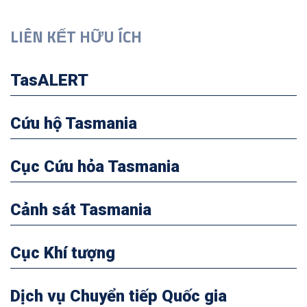
LIÊN KẾT HỮU ÍCH
TasALERT
Cứu hộ Tasmania
Cục Cứu hỏa Tasmania
Cảnh sát Tasmania
Cục Khí tượng
Dịch vụ Chuyển tiếp Quốc gia