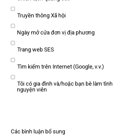
Truyền thông Xã hội
Ngày mở cửa đơn vị địa phương
Trang web SES
Tìm kiếm trên Internet (Google, v.v.)
Tôi có gia đình và/hoặc bạn bè làm tình
nguyện viên
Các bình luận bổ sung