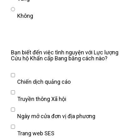
Không
Bạn biết đến việc tình nguyện với Lực lượng
Cứu hộ Khẩn cấp Bang bằng cách nào?
Chiến dịch quảng cáo
Truyền thông Xã hội
Ngày mở cửa đơn vị địa phương
Trang web SES