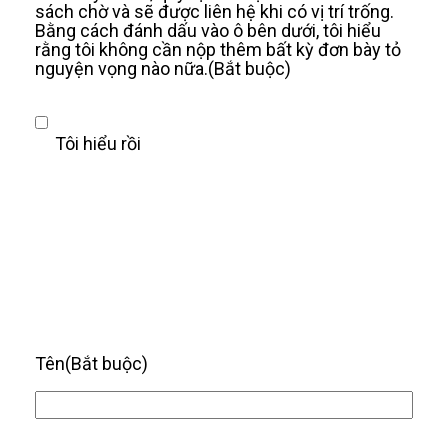
sách chờ và sẽ được liên hệ khi có vị trí trống.
Bằng cách đánh dấu vào ô bên dưới, tôi hiểu
rằng tôi không cần nộp thêm bất kỳ đơn bày tỏ
nguyện vọng nào nữa.
(Bắt buộc)
Tôi hiểu rồi
Tên
(Bắt buộc)