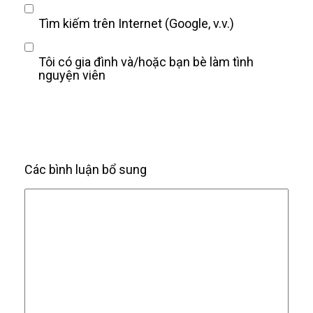
Tìm kiếm trên Internet (Google, v.v.)
Tôi có gia đình và/hoặc bạn bè làm tình
nguyện viên
Các bình luận bổ sung