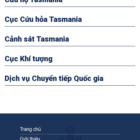
Cục Cứu hỏa Tasmania
Cảnh sát Tasmania
Cục Khí tượng
Dịch vụ Chuyển tiếp Quốc gia
Trang chủ
Giới thiệu