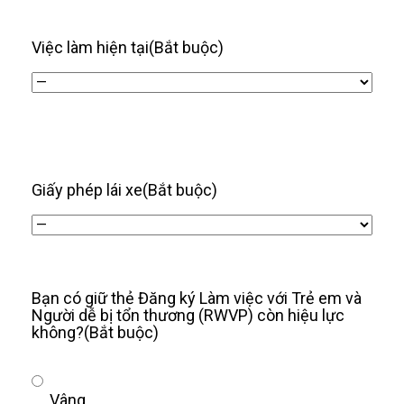
Việc làm hiện tại
(Bắt buộc)
Giấy phép lái xe
(Bắt buộc)
Bạn có giữ thẻ Đăng ký Làm việc với Trẻ em và
Người dễ bị tổn thương (RWVP) còn hiệu lực
không?
(Bắt buộc)
Vâng