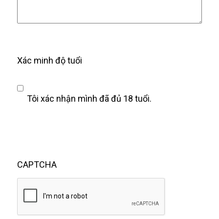
Xác minh độ tuổi
Tôi xác nhận mình đã đủ 18 tuổi.
CAPTCHA