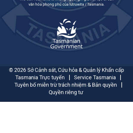
văn hóa phong phú của lutruwita / Tasmania.
© 2026 Sở Cảnh sát, Cứu hỏa & Quản lý Khẩn cấp
Tasmania Trực tuyến
Service Tasmania
Tuyên bố miễn trừ trách nhiệm & Bản quyền
Quyền riêng tư