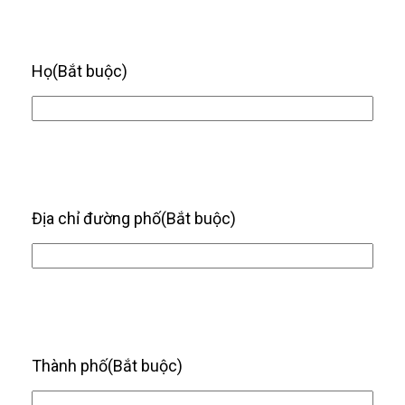
Họ
(Bắt buộc)
Địa chỉ đường phố
(Bắt buộc)
Thành phố
(Bắt buộc)