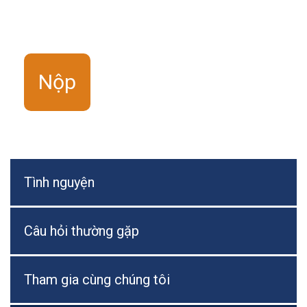
Tình nguyện
Câu hỏi thường gặp
Tham gia cùng chúng tôi