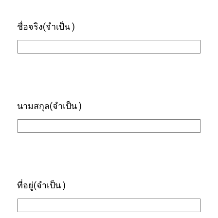
ชื่อจริง
(จำเป็น )
นามสกุล
(จำเป็น )
ที่อยู่
(จำเป็น )