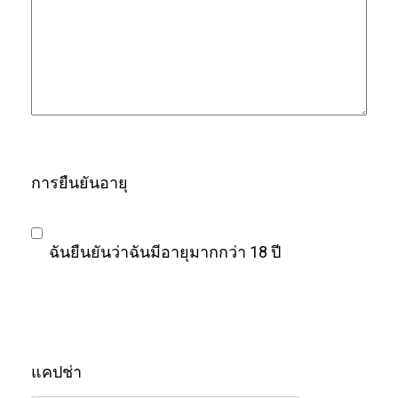
การยืนยันอายุ
ฉันยืนยันว่าฉันมีอายุมากกว่า 18 ปี
แคปช่า