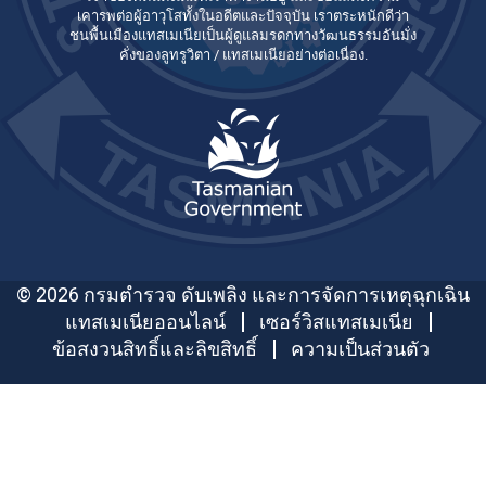
เคารพต่อผู้อาวุโสทั้งในอดีตและปัจจุบัน เราตระหนักดีว่า
ชนพื้นเมืองแทสเมเนียเป็นผู้ดูแลมรดกทางวัฒนธรรมอันมั่ง
คั่งของลูทรูวิตา / แทสเมเนียอย่างต่อเนื่อง.
© 2026 กรมตำรวจ ดับเพลิง และการจัดการเหตุฉุกเฉิน
แทสเมเนียออนไลน์
เซอร์วิสแทสเมเนีย
ข้อสงวนสิทธิ์และลิขสิทธิ์
ความเป็นส่วนตัว