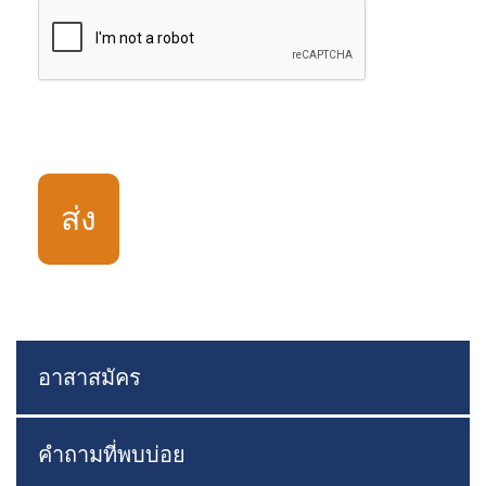
อาสาสมัคร
คำถามที่พบบ่อย