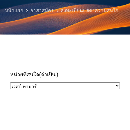
หน้าแรก
อาสาสมัคร
ลงทะเบียนแสดงความสนใจ
หน่วยที่สนใจ
(จำเป็น )