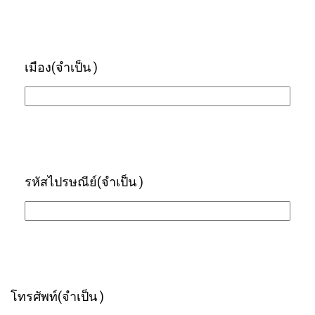
เมือง
(จำเป็น )
รหัสไปรษณีย์
(จำเป็น )
โทรศัพท์
(จำเป็น )