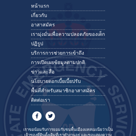
หน้าแรก
เกี่ยวกับ
อาสาสมัคร
เรามุ่งมั่นเพื่อความปลอดภัยของเด็ก
ปฏิรูป
บริการการช่วยการเข้าถึง
การเปิดเผยข้อมูลตามปกติ
ข่าวและสื่อ
นโยบายดอกเบี้ยเบี้ยปรับ
พื้นที่สำหรับสมาชิกอาสาสมัคร
ติดต่อเรา
เราขอน้อมรับการยอมรับชนพื้นเมืองแทสเมเนียว่าเป็น
เจ้าของที่ดินดั้งเดิมที่เราทำงานอยู่ และขอแสดงความ