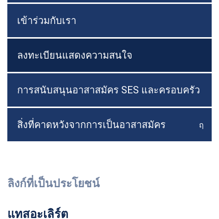
เข้าร่วมกับเรา
ลงทะเบียนแสดงความสนใจ
การสนับสนุนอาสาสมัคร SES และครอบครัว
สิ่งที่คาดหวังจากการเป็นอาสาสมัคร
ฤ
สลับเ
ลิงก์ที่เป็นประโยชน์
แทสอะเลิร์ต