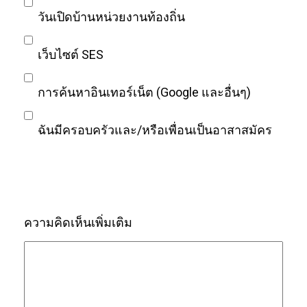
วันเปิดบ้านหน่วยงานท้องถิ่น
เว็บไซต์ SES
การค้นหาอินเทอร์เน็ต (Google และอื่นๆ)
ฉันมีครอบครัวและ/หรือเพื่อนเป็นอาสาสมัคร
ความคิดเห็นเพิ่มเติม