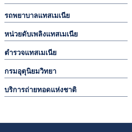
รถพยาบาลแทสเมเนีย
หน่วยดับเพลิงแทสเมเนีย
ตำรวจแทสเมเนีย
กรมอุตุนิยมวิทยา
บริการถ่ายทอดแห่งชาติ