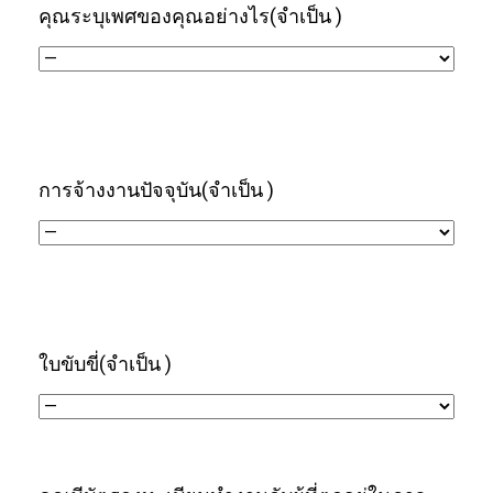
คุณระบุเพศของคุณอย่างไร
(จำเป็น )
การจ้างงานปัจจุบัน
(จำเป็น )
ใบขับขี่
(จำเป็น )