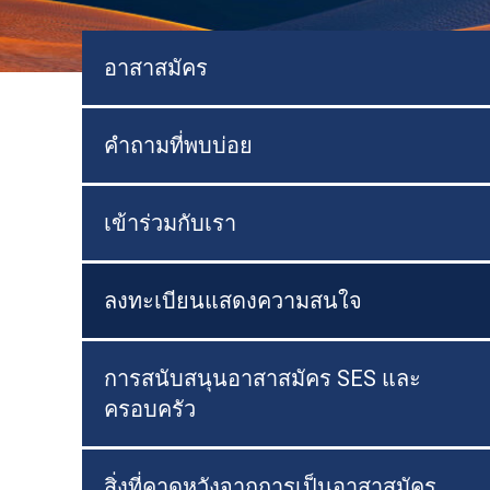
อาสาสมัคร
คำถามที่พบบ่อย
เข้าร่วมกับเรา
ลงทะเบียนแสดงความสนใจ
การสนับสนุนอาสาสมัคร SES และ
ครอบครัว
สิ่งที่คาดหวังจากการเป็นอาสาสมัคร