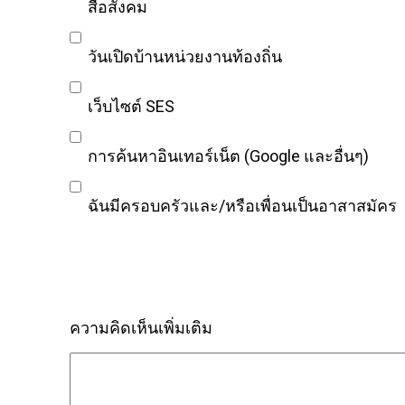
สื่อสังคม
วันเปิดบ้านหน่วยงานท้องถิ่น
เว็บไซต์ SES
การค้นหาอินเทอร์เน็ต (Google และอื่นๆ)
ฉันมีครอบครัวและ/หรือเพื่อนเป็นอาสาสมัคร
ความคิดเห็นเพิ่มเติม