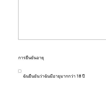
การยืนยันอายุ
ฉันยืนยันว่าฉันมีอายุมากกว่า 18 ปี