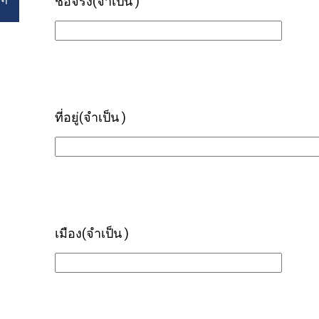
ชื่อจริง
(จำเป็น )
ที่อยู่
(จำเป็น )
เมือง
(จำเป็น )