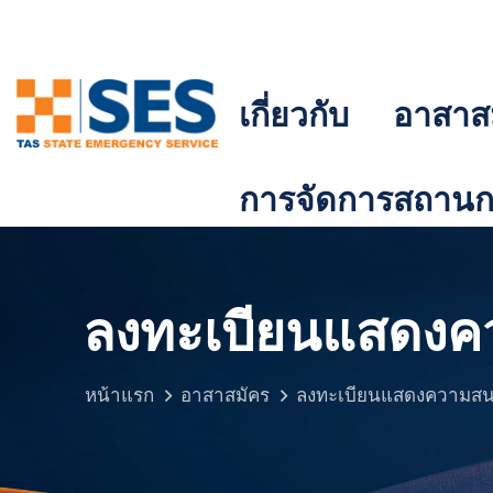
เกี่ยวกับ
อาสาส
การจัดการสถานกา
ลงทะเบียนแสดง
หน้าแรก
อาสาสมัคร
ลงทะเบียนแสดงความส