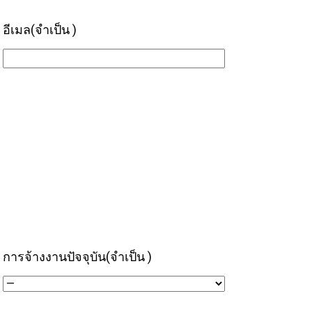
อีเมล
(จำเป็น )
การจ้างงานปัจจุบัน
(จำเป็น )