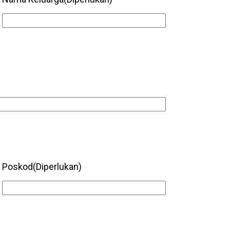
Poskod
(Diperlukan)