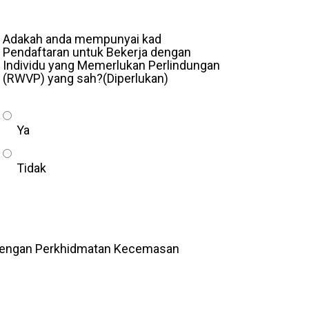
Adakah anda mempunyai kad
Pendaftaran untuk Bekerja dengan
Individu yang Memerlukan Perlindungan
(RWVP) yang sah?
(Diperlukan)
Ya
Tidak
 dengan Perkhidmatan Kecemasan