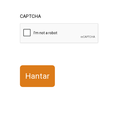
CAPTCHA