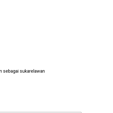
an sebagai sukarelawan