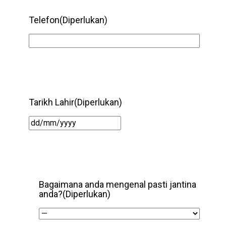
Telefon
(Diperlukan)
Tarikh Lahir
(Diperlukan)
DD/DD/YYYY
Bagaimana anda mengenal pasti jantina
anda?
(Diperlukan)