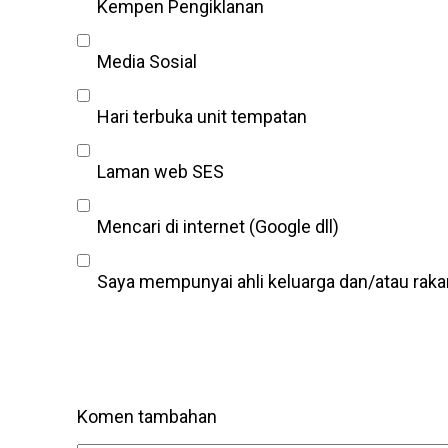
Kempen Pengiklanan
Media Sosial
Hari terbuka unit tempatan
Laman web SES
Mencari di internet (Google dll)
Saya mempunyai ahli keluarga dan/atau rak
Komen tambahan