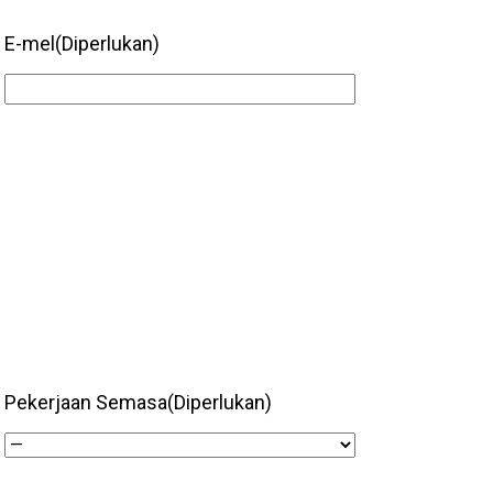
E-mel
(Diperlukan)
Pekerjaan Semasa
(Diperlukan)