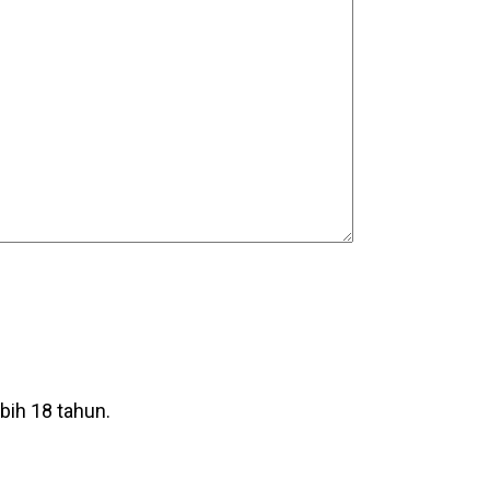
ih 18 tahun.