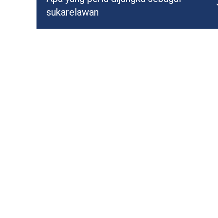
sukarelawan