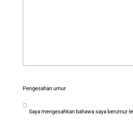
Pengesahan umur
Saya mengesahkan bahawa saya berumur leb