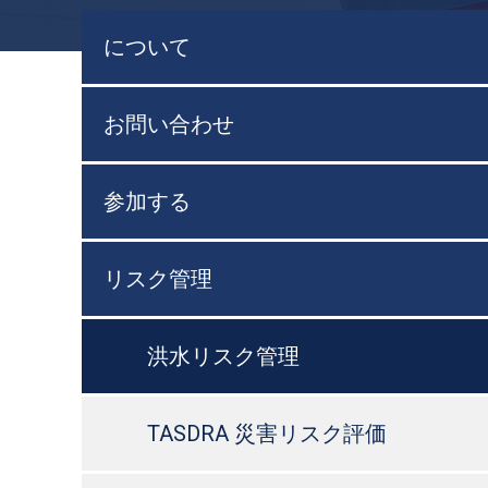
について
お問い合わせ
参加する
リスク管理
洪水リスク管理
TASDRA 災害リスク評価