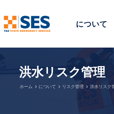
について
洪水リスク管理
ホーム
について
リスク管理
洪水リスク