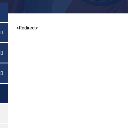
<Redirect>

メニューを切り替える

メニューを切り替える

メニューを切り替える