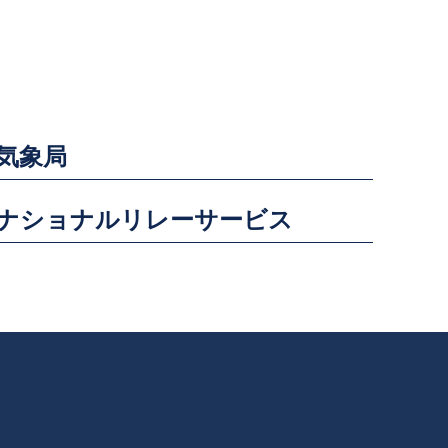
気象局
ナショナルリレーサービス