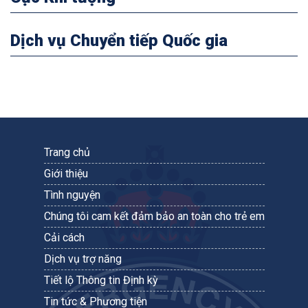
Dịch vụ Chuyển tiếp Quốc gia
Trang chủ
Giới thiệu
Tình nguyện
Chúng tôi cam kết đảm bảo an toàn cho trẻ em
Cải cách
Dịch vụ trợ năng
Tiết lộ Thông tin Định kỳ
Tin tức & Phương tiện