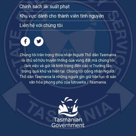
Chính sách lãi suất phạt
Khu vực dành cho thành viên tình nguyện
Liên hệ với chúng tôi
Chúng tôi trân trọng thừa nhận Người Thổ dân Tasmania
là chủ sở hữu truyền thống của vùng đất mà chúng tôi
làm việc và gửi lời kính trọng đến các vị Trưởng lão
trong quá khứ và hiện tại. Chúng tôi công nhận Người
Thổ dân Tasmania là những người gìn giữ liên tục di sản
văn hóa phong phú của lutruwita / Tasmania.