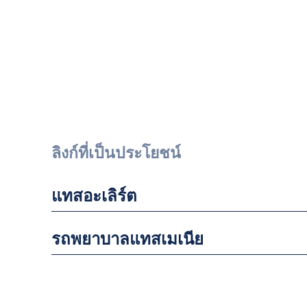
ลิงก์ที่เป็นประโยชน์
แทสอะเลิร์ต
รถพยาบาลแทสเมเนีย