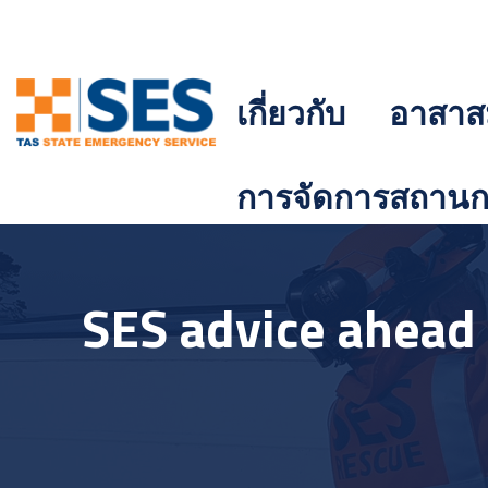
เกี่ยวกับ
อาสาส
การจัดการสถานกา
SES advice ahead