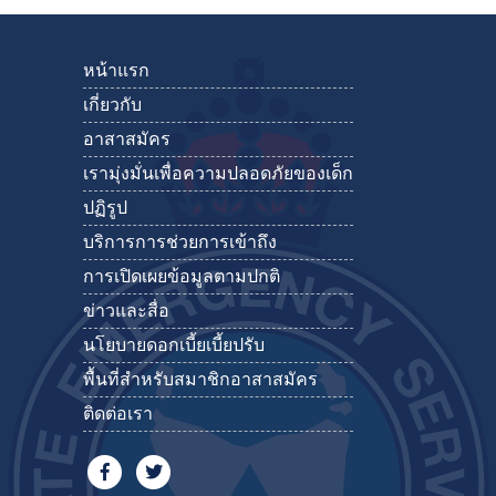
หน้าแรก
เกี่ยวกับ
อาสาสมัคร
เรามุ่งมั่นเพื่อความปลอดภัยของเด็ก
ปฏิรูป
บริการการช่วยการเข้าถึง
การเปิดเผยข้อมูลตามปกติ
ข่าวและสื่อ
นโยบายดอกเบี้ยเบี้ยปรับ
พื้นที่สำหรับสมาชิกอาสาสมัคร
ติดต่อเรา