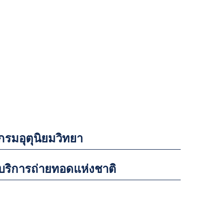
กรมอุตุนิยมวิทยา
บริการถ่ายทอดแห่งชาติ