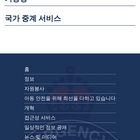
국가 중계 서비스
홈
정보
자원봉사
아동 안전을 위해 최선을 다하고 있습니다
개혁
접근성 서비스
일상적인 정보 공개
뉴스 및 미디어