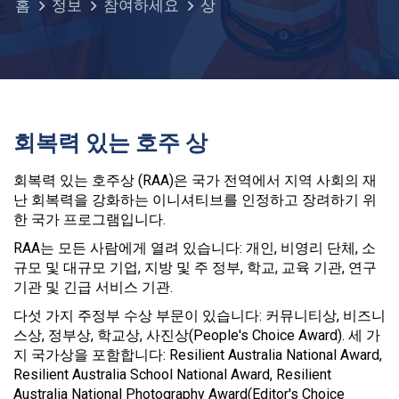
홈
정보
참여하세요
상
회복력 있는 호주 상
회복력 있는 호주상 (RAA)은 국가 전역에서 지역 사회의 재
난 회복력을 강화하는 이니셔티브를 인정하고 장려하기 위
한 국가 프로그램입니다.
RAA는 모든 사람에게 열려 있습니다: 개인, 비영리 단체, 소
규모 및 대규모 기업, 지방 및 주 정부, 학교, 교육 기관, 연구
기관 및 긴급 서비스 기관.
다섯 가지 주정부 수상 부문이 있습니다: 커뮤니티상, 비즈니
스상, 정부상, 학교상, 사진상(People's Choice Award). 세 가
지 국가상을 포함합니다: Resilient Australia National Award,
Resilient Australia School National Award, Resilient
Australia National Photography Award(Editor's Choice