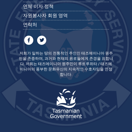
연체 이자 정책
자원봉사자 회원 영역
연락처
저희가 일하는 땅의 전통적인 주인인 태즈메이니아 원주
민을 존중하며, 과거와 현재의 원로들에게 존경을 표합니
다. 저희는 태즈메이니아 원주민이 루트루위타 / 태즈메
이니아의 풍부한 문화유산의 지속적인 수호자임을 인정
합니다.