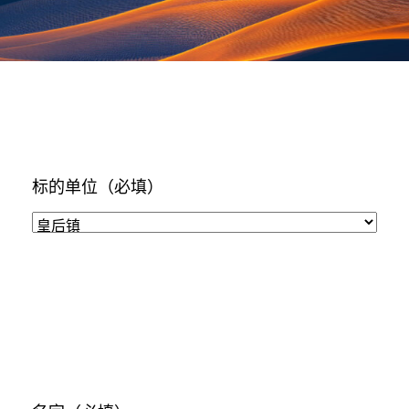
标的单位
（必填）