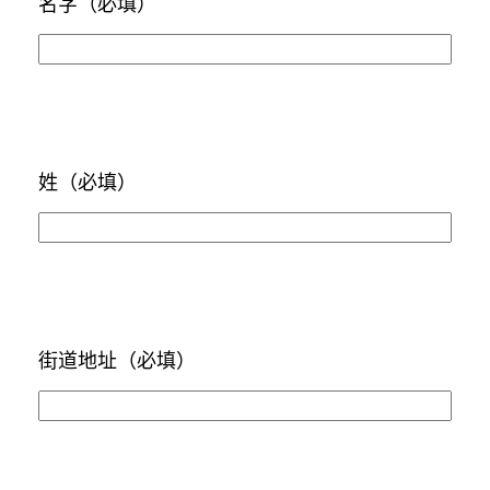
名字
（必填）
姓
（必填）
街道地址
（必填）