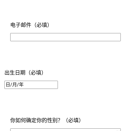
电子邮件
（必填）
出生日期
（必填）
日/
月/
年
你如何确定你的性别？
（必填）