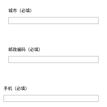
城市
（必填）
邮政编码
（必填）
手机
（必填）