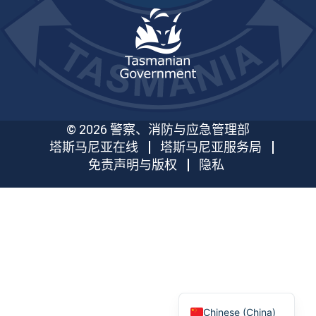
© 2026 警察、消防与应急管理部
塔斯马尼亚在线
塔斯马尼亚服务局
免责声明与版权
隐私
Chinese (China)