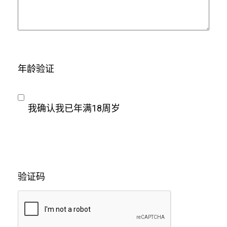
年龄验证
我确认我已年满18周岁
验证码