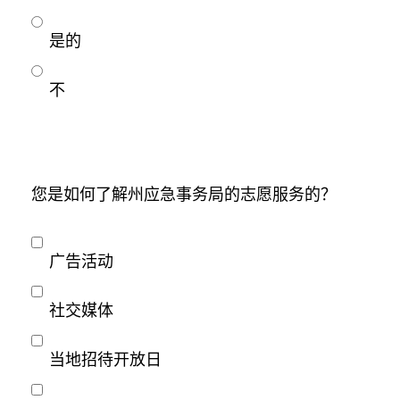
是的
不
您是如何了解州应急事务局的志愿服务的？
广告活动
社交媒体
当地招待开放日