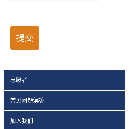
志愿者
常见问题解答
加入我们