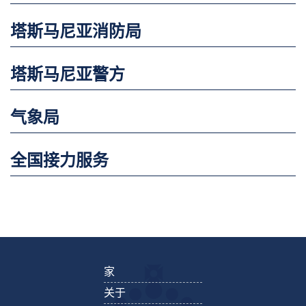
塔斯马尼亚消防局
塔斯马尼亚警方
气象局
全国接力服务
家
关于