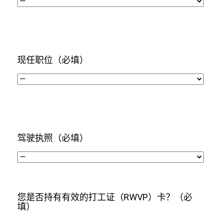
现任职位
（必填）
驾驶执照
（必填）
您是否持有有效的打工证（RWVP）卡？
（必
填）