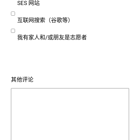
SES 网站
互联网搜索（谷歌等）
我有家人和/或朋友是志愿者
其他评论