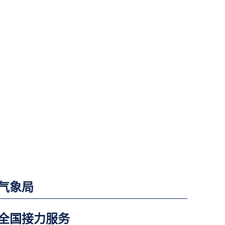
气象局
全国接力服务