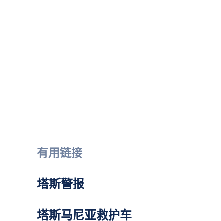
有用链接
塔斯警报
塔斯马尼亚救护车