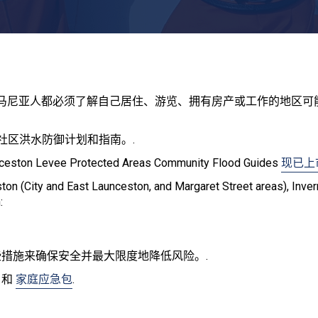
马尼亚人都必须了解自己居住、游览、拥有房产或工作的地区可
社区洪水防御计划和指南。.
nceston Levee Protected Areas Community Flood Guides
现已上
ton (City and East Launceston, and Margaret Street areas), Inve
:
措施来确保安全并最大限度地降低风险。.
和
家庭应急包
.