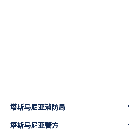
塔斯马尼亚消防局
塔斯马尼亚警方