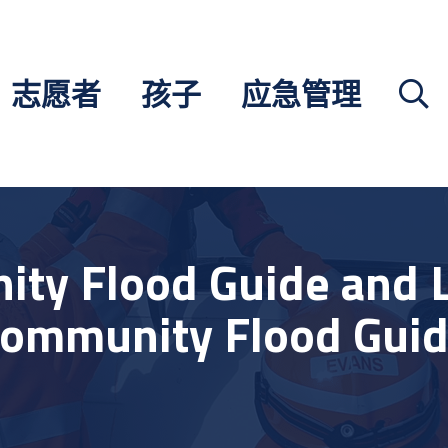
志愿者
孩子
应急管理
ty Flood Guide and 
Community Flood Guid