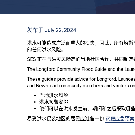
发布于 July 22, 2024
洪水可能造成广泛而重大的损失，因此，所有塔斯
的任何洪水风险。.
SES 正在与洪灾风险高的当地社区合作，共同制定
The Longford Community Flood Guide and the Lau
These guides provide advice for Longford, Launces
and Newstead community members and visitors on
当地洪水风险
洪水预警安排
他们可以在洪水发生前、期间和之后采取哪些
易受洪水侵袭地区的居民应准备一份
家庭应急预案