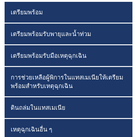
เตรียมพร้อม
เตรียมพร้อมรับพายุและน้ำท่วม
เตรียมพร้อมรับมือเหตุฉุกเฉิน
การช่วยเหลือผู้พิการในแทสเมเนียให้เตรียม
พร้อมสำหรับเหตุฉุกเฉิน
ดินถล่มในแทสเมเนีย
เหตุฉุกเฉินอื่น ๆ