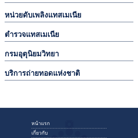
หน่วยดับเพลิงแทสเมเนีย
ตำรวจแทสเมเนีย
กรมอุตุนิยมวิทยา
บริการถ่ายทอดแห่งชาติ
หน้าแรก
เกี่ยวกับ