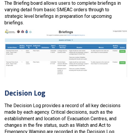
The Briefing board allows users to complete briefings in
varying detail from basic SMEAC orders through to
strategic level briefings in preparation for upcoming
briefings.
Decision Log
The Decision Log provides a record of all key decisions
made by each agency. Critical decisions, such as the
establishment and location of Evacuation Centres, and
changes in the fire status, such as Watch and Act to
Emergency Warning are recorded in the Decision Log.