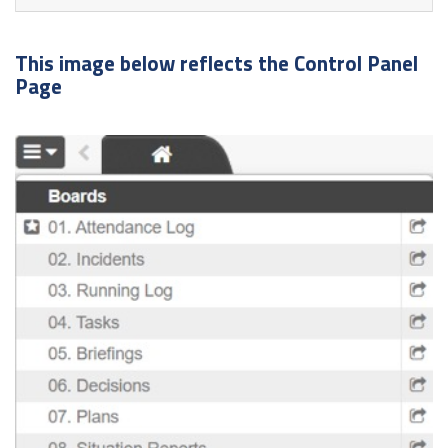
This image below reflects the Control Panel
Page