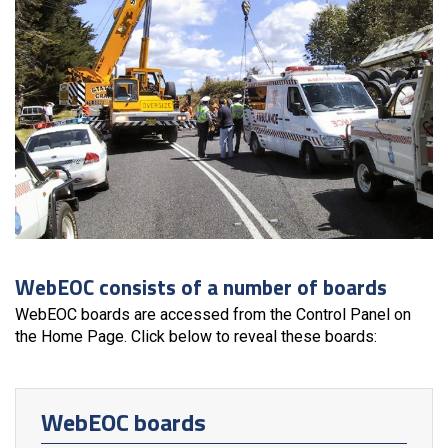
WebEOC consists of a number of boards
WebEOC boards are accessed from the Control Panel on
the Home Page. Click below to reveal these boards:
WebEOC boards