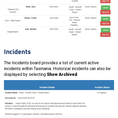
Incidents
The Incidents board provides a list of current active
incidents within Tasmania. Historical incidents can also be
displayed by selecting
Show Archived
.