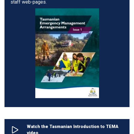
staff web-pages.
Watch the Tasmanian Introduction to TEMA
video