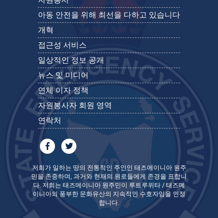
아동 안전을 위해 최선을 다하고 있습니다
개혁
접근성 서비스
일상적인 정보 공개
뉴스 및 미디어
연체 이자 정책
자원봉사자 회원 영역
연락처
저희가 일하는 땅의 전통적인 주인인 태즈메이니아 원주
민을 존중하며, 과거와 현재의 원로들에게 존경을 표합니
다. 저희는 태즈메이니아 원주민이 루트루위타 / 태즈메
이니아의 풍부한 문화유산의 지속적인 수호자임을 인정
합니다.