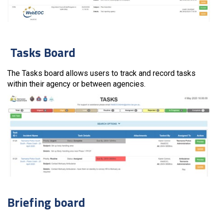
Tasks Board
The Tasks board allows users to track and record tasks
within their agency or between agencies.
Briefing board