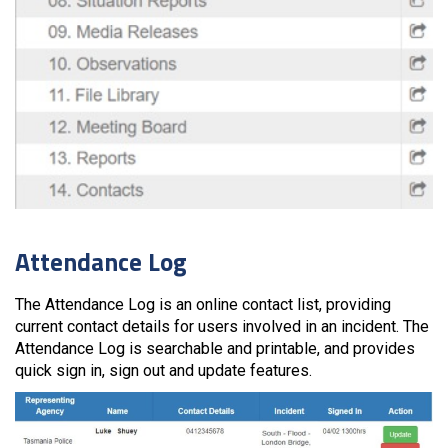
Attendance Log
The Attendance Log is an online contact list, providing
current contact details for users involved in an incident. The
Attendance Log is searchable and printable, and provides
quick sign in, sign out and update features.