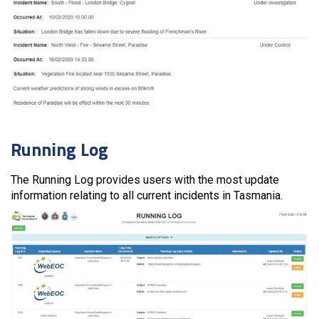
Running Log
The Running Log provides users with the most update
information relating to all current incidents in Tasmania.