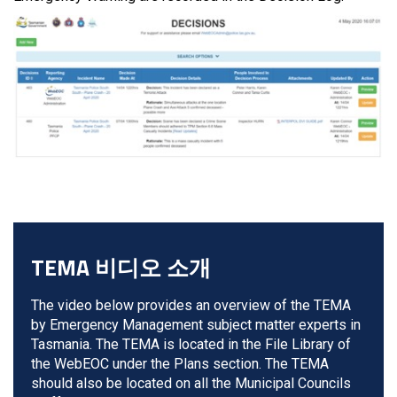
TEMA 비디오 소개
The video below provides an overview of the TEMA
by Emergency Management subject matter experts in
Tasmania. The TEMA is located in the File Library of
the WebEOC under the Plans section. The TEMA
should also be located on all the Municipal Councils