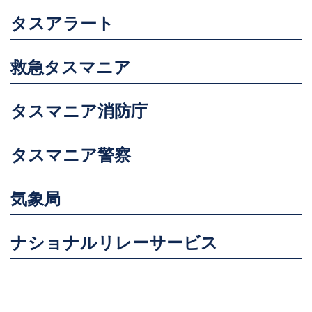
タスアラート
救急タスマニア
タスマニア消防庁
タスマニア警察
気象局
ナショナルリレーサービス