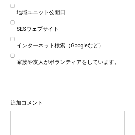
地域ユニット公開日
SESウェブサイト
インターネット検索（Googleなど）
家族や友人がボランティアをしています。
追加コメント