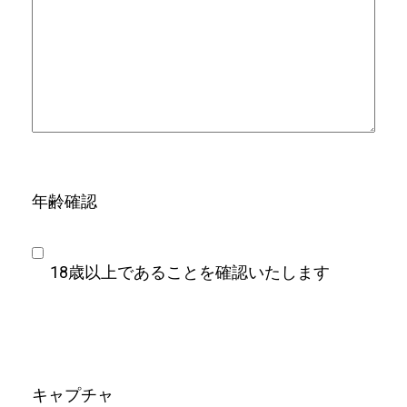
年齢確認
18歳以上であることを確認いたします
キャプチャ