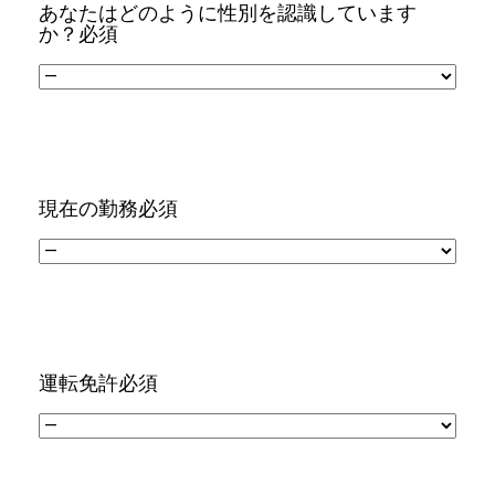
あなたはどのように性別を認識しています
か？
必須
現在の勤務
必須
運転免許
必須