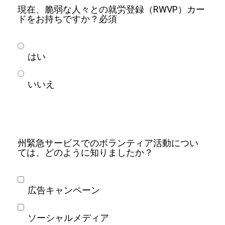
現在、脆弱な人々との就労登録（RWVP）カー
ドをお持ちですか？
必須
はい
いいえ
州緊急サービスでのボランティア活動につい
ては、どのように知りましたか？
広告キャンペーン
ソーシャルメディア