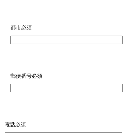
都市
必須
郵便番号
必須
電話
必須