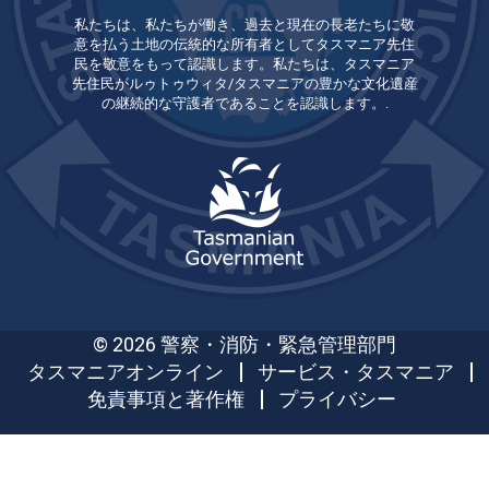
私たちは、私たちが働き、過去と現在の長老たちに敬
意を払う土地の伝統的な所有者としてタスマニア先住
民を敬意をもって認識します。私たちは、タスマニア
先住民がルゥトゥウィタ/タスマニアの豊かな文化遺産
の継続的な守護者であることを認識します。.
© 2026 警察・消防・緊急管理部門
タスマニアオンライン
サービス・タスマニア
免責事項と著作権
プライバシー