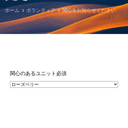
ホーム
ボランティア
関心をお知らせください
関心のあるユニット
必須