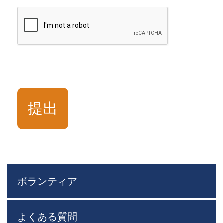
ボランティア
よくある質問