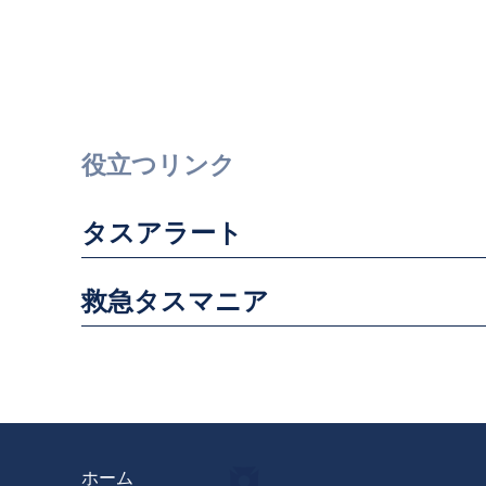
役立つリンク
タスアラート
救急タスマニア
ホーム