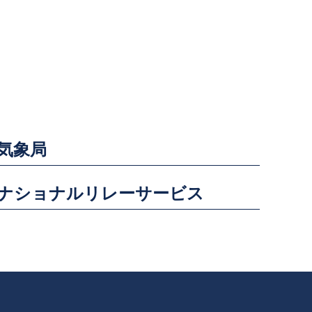
気象局
ナショナルリレーサービス