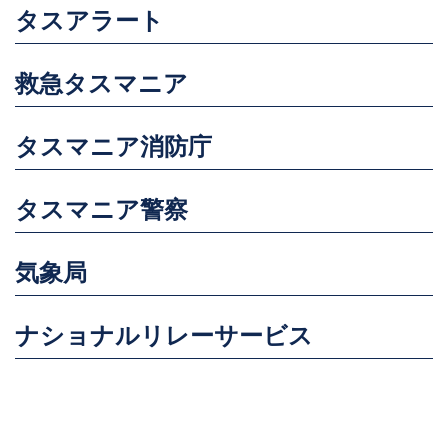
タスアラート
救急タスマニア
タスマニア消防庁
タスマニア警察
気象局
ナショナルリレーサービス