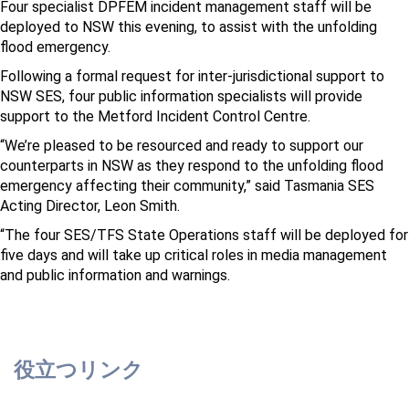
Four specialist DPFEM incident management staff will be
deployed to NSW this evening, to assist with the unfolding
flood emergency.
Following a formal request for inter-jurisdictional support to
NSW SES, four public information specialists will provide
support to the Metford Incident Control Centre.
“We’re pleased to be resourced and ready to support our
counterparts in NSW as they respond to the unfolding flood
emergency affecting their community,” said Tasmania SES
Acting Director, Leon Smith.
“The four SES/TFS State Operations staff will be deployed for
five days and will take up critical roles in media management
and public information and warnings.
役立つリンク