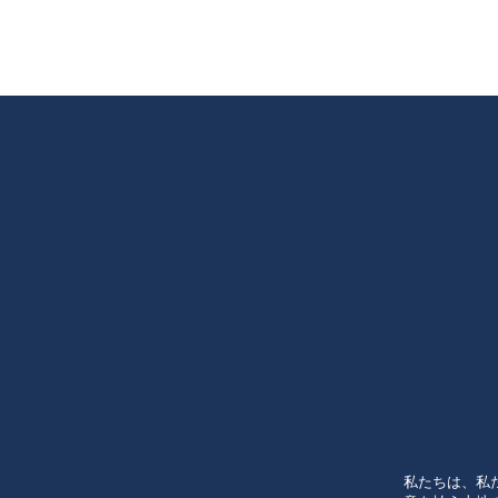
私たちは、私