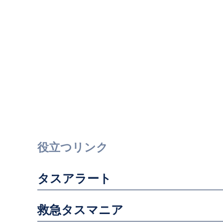
役立つリンク
タスアラート
救急タスマニア