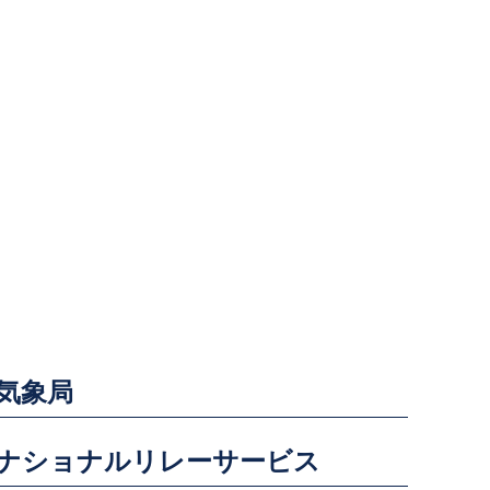
気象局
ナショナルリレーサービス