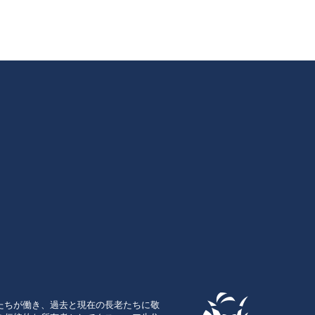
たちが働き、過去と現在の長老たちに敬